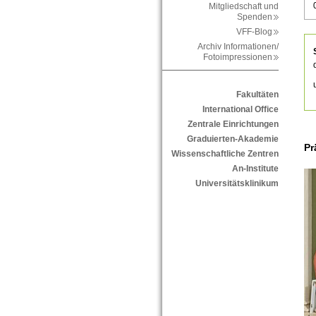
Mitgliedschaft und
Spenden
VFF-Blog
Archiv Informationen/
Fotoimpressionen
Fakultäten
International Office
Zentrale Einrichtungen
Graduierten-Akademie
Pr
Wissenschaftliche Zentren
An-Institute
Universitätsklinikum